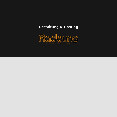
Gestaltung & Hosting