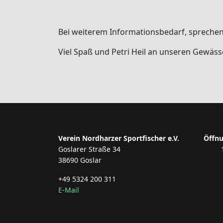
Bei weiterem Informationsbedarf, sprechen
Viel Spaß und Petri Heil an unseren Gewäss
Verein Nordharzer Sportfischer e.V.
Öffnu
Goslarer Straße 34
38690 Goslar
+49 5324 200 311
E-Mail