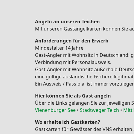
Angeln an unseren Teichen
Mit unseren Gastangelkarten können Sie au
Anforderungen für den Erwerb
Mindestalter 14 Jahre
Gast-Angler mit Wohnsitz in Deutschland: gü
Verbindung mit Personalausweis.
Gast-Angler mit Wohnsitz außerhalb Deutschl
eine gültige ausländische Fischereilegitimati
Ein Ausweis / Pass o.ä. ist immer vorzulegen
Hier können Sie als Gast angeln
Über die Links gelangen Sie zur jeweiligen 
Vienenburger See
•
Stadtweger Teich
•
Mitt
Wo erhalte ich Gastkarten?
Gastkarten für Gewässer des VNS erhalten s