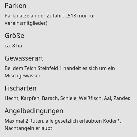
Parken
Parkplätze an der Zufahrt L518 (nur für
Vereinsmitglieder)
Größe
ca. 8 ha
Gewässerart
Bei dem Teich Steinfeld 1 handelt es sich um ein
Mischgewässer.
Fischarten
Hecht, Karpfen, Barsch, Schleie, Weißfisch, Aal, Zander.
Angelbedingungen
Maximal 2 Ruten, alle gesetzlich erlaubten Köder*,
Nachtangeln erlaubt