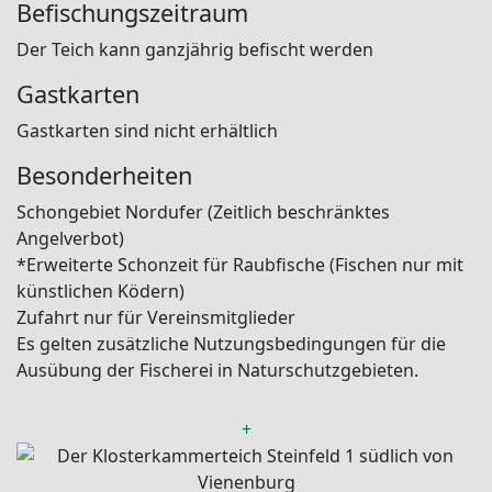
Befischungszeitraum
Der Teich kann ganzjährig befischt werden
Gastkarten
Gastkarten sind nicht erhältlich
Besonderheiten
Schongebiet Nordufer (Zeitlich beschränktes
Angelverbot)
*Erweiterte Schonzeit für Raubfische (Fischen nur mit
künstlichen Ködern)
Zufahrt nur für Vereinsmitglieder
Es gelten zusätzliche Nutzungsbedingungen für die
Ausübung der Fischerei in Naturschutzgebieten.
+