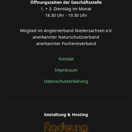
Öffnungszeiten der Geschäftsstelle
1. + 3. Dienstag im Monat
18.30 Uhr - 19.30 Uhr
Mitglied im Anglerverband Niedersachsen e.V.
anerkannter Naturschutzverband
anerkannter Fischereiverband
Kontakt
Impressum
Datenschutzerklärung
Gestaltung & Hosting